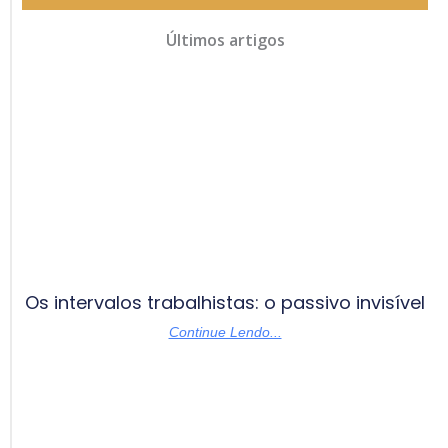
Últimos artigos
Os intervalos trabalhistas: o passivo invisível
Continue Lendo...