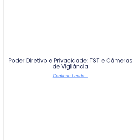
Poder Diretivo e Privacidade: TST e Câmeras
de Vigilância
Continue Lendo...