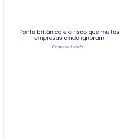
Ponto britânico e o risco que muitas
empresas ainda ignoram
Continue Lendo...