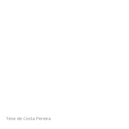
Time de Costa Pereira