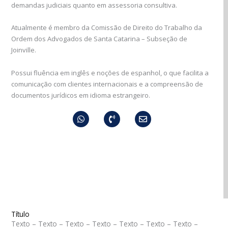
demandas judiciais quanto em assessoria consultiva.
Atualmente é membro da Comissão de Direito do Trabalho da
Ordem dos Advogados de Santa Catarina – Subseção de
Joinville.
Possui fluência em inglês e noções de espanhol, o que facilita a
comunicação com clientes internacionais e a compreensão de
documentos jurídicos em idioma estrangeiro.
Whatsapp
Phone-
Envelope
volume
Título
Texto – Texto – Texto – Texto – Texto – Texto – Texto –