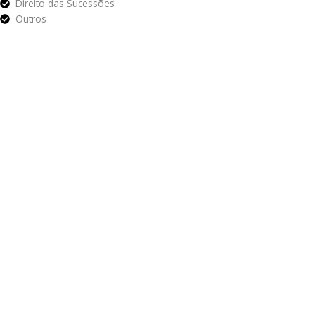
Direito das Sucessões
Outros